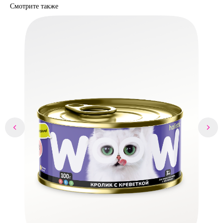
Смотрите также