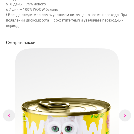
5−6 день — 75% нового
с 7 дня — 100% WOOW.баланс
❗ Всегда следите за самочувствием питомца во время перехода. При
появлении дискомфорта — сократите темп и увеличьте переходный
период.
Смотрите также