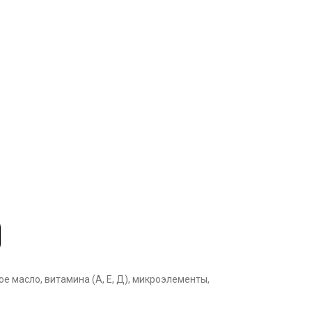
ое масло, витамина (А, Е, Д), микроэлементы,