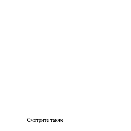
Смотрите также