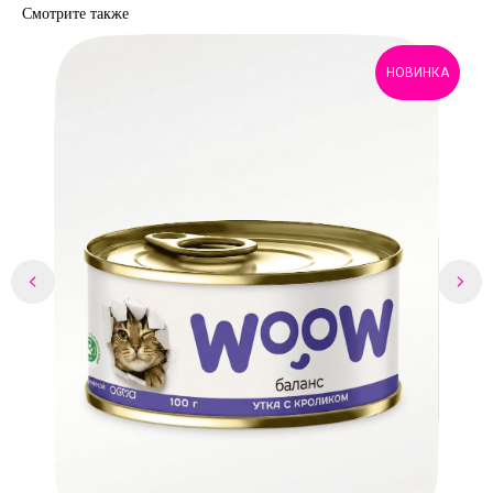
Смотрите также
НОВИНКА