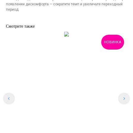
появлении дискомфорта — сократите темп и увеличьте переходный
период.
Смотрите также
НОВИНКА