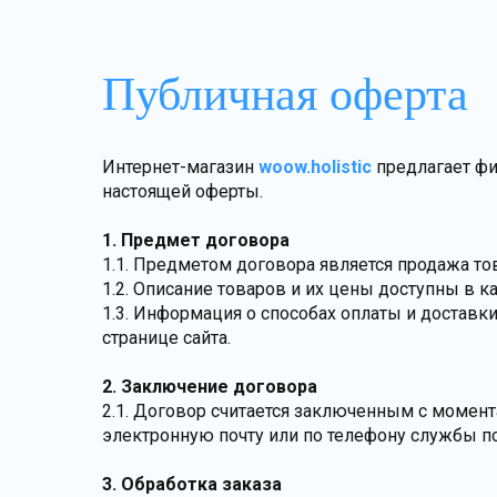
Публичная оферта
Интернет-магазин
woow.holistic
предлагает фи
настоящей оферты.
1. Предмет договора
1.1. Предметом договора является продажа то
1.2. Описание товаров и их цены доступны в ка
1.3. Информация о способах оплаты и доставк
странице сайта.
2. Заключение договора
2.1. Договор считается заключенным с момент
электронную почту или по телефону службы п
3. Обработка заказа