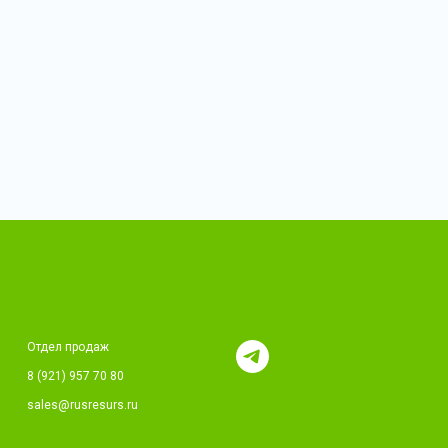
Отдел продаж
8 (921) 957 70 80
sales@rusresurs.ru